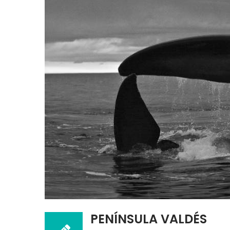
PENÍNSULA VALDÉS