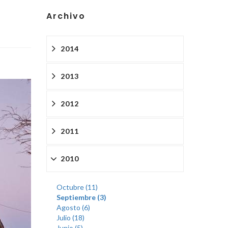
Archivo
2014
2013
2012
2011
2010
Octubre (11)
Septiembre (3)
Agosto (6)
Julio (18)
Junio (5)