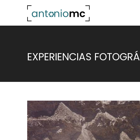
EXPERIENCIAS FOTOGRÁ