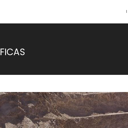
FICAS