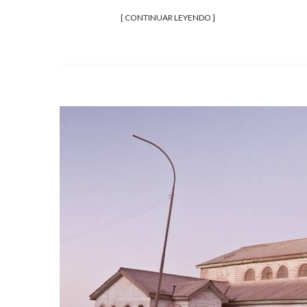
[ CONTINUAR LEYENDO ]