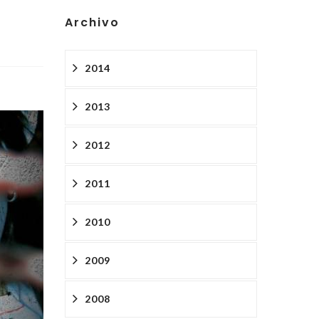
Archivo
2014
2013
2012
2011
2010
2009
2008