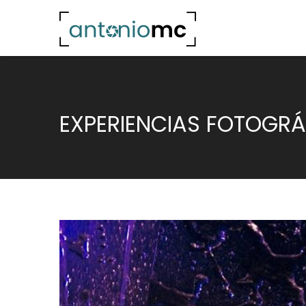
EXPERIENCIAS FOTOGRÁ