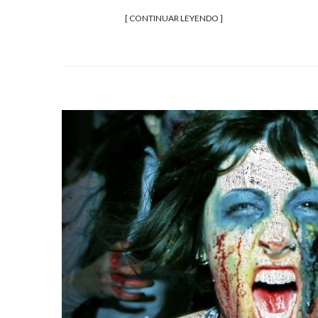
[ CONTINUAR LEYENDO ]