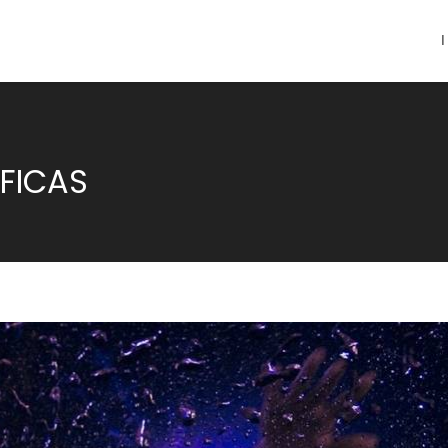
FICAS