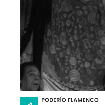
PODERÍO FLAMENCO