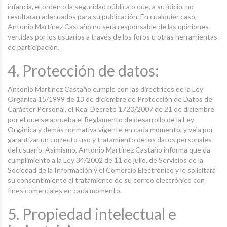
infancia, el orden o la seguridad pública o que, a su juicio, no
resultaran adecuados para su publicación. En cualquier caso,
Antonio Martínez Castaño no será responsable de las opiniones
vertidas por los usuarios a través de los foros u otras herramientas
de participación.
4. Protección de datos:
Antonio Martínez Castaño cumple con las directrices de la Ley
Orgánica 15/1999 de 13 de diciembre de Protección de Datos de
Carácter Personal, el Real Decreto 1720/2007 de 21 de diciembre
por el que se aprueba el Reglamento de desarrollo de la Ley
Orgánica y demás normativa vigente en cada momento, y vela por
garantizar un correcto uso y tratamiento de los datos personales
del usuario. Asimismo, Antonio Martínez Castaño informa que da
cumplimiento a la Ley 34/2002 de 11 de julio, de Servicios de la
Sociedad de la Información y el Comercio Electrónico y le solicitará
su consentimiento al tratamiento de su correo electrónico con
fines comerciales en cada momento.
5. Propiedad intelectual e