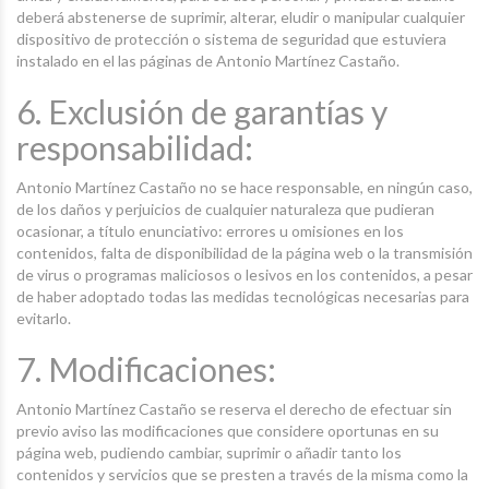
deberá abstenerse de suprimir, alterar, eludir o manipular cualquier
dispositivo de protección o sistema de seguridad que estuviera
instalado en el las páginas de Antonio Martínez Castaño.
6. Exclusión de garantías y
responsabilidad:
Antonio Martínez Castaño no se hace responsable, en ningún caso,
de los daños y perjuicios de cualquier naturaleza que pudieran
ocasionar, a título enunciativo: errores u omisiones en los
contenidos, falta de disponibilidad de la página web o la transmisión
de virus o programas maliciosos o lesivos en los contenidos, a pesar
de haber adoptado todas las medidas tecnológicas necesarias para
evitarlo.
7. Modificaciones:
Antonio Martínez Castaño se reserva el derecho de efectuar sin
previo aviso las modificaciones que considere oportunas en su
página web, pudiendo cambiar, suprimir o añadir tanto los
contenidos y servicios que se presten a través de la misma como la