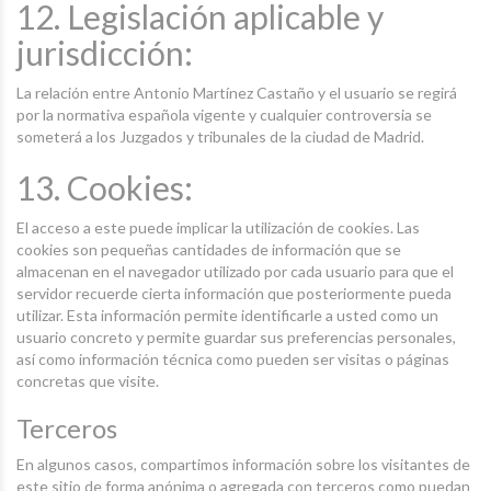
12. Legislación aplicable y
jurisdicción:
La relación entre Antonio Martínez Castaño y el usuario se regirá
por la normativa española vigente y cualquier controversia se
someterá a los Juzgados y tribunales de la ciudad de Madrid.
13. Cookies:
El acceso a este puede implicar la utilización de cookies. Las
cookies son pequeñas cantidades de información que se
almacenan en el navegador utilizado por cada usuario para que el
servidor recuerde cierta información que posteriormente pueda
utilizar. Esta información permite identificarle a usted como un
usuario concreto y permite guardar sus preferencias personales,
así como información técnica como pueden ser visitas o páginas
concretas que visite.
Terceros
En algunos casos, compartimos información sobre los visitantes de
este sitio de forma anónima o agregada con terceros como puedan