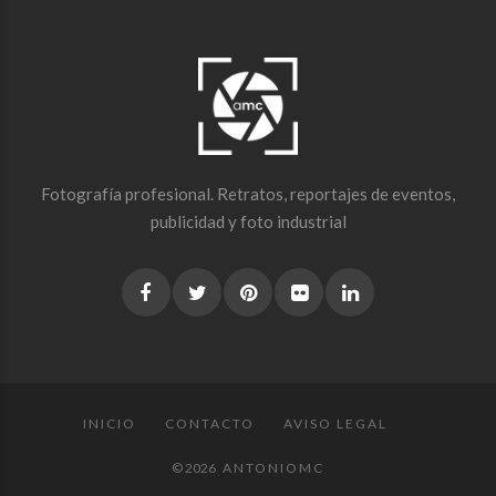
Fotografía profesional. Retratos, reportajes de eventos,
publicidad y foto industrial
INICIO
CONTACTO
AVISO LEGAL
© 2026
ANTONIOMC