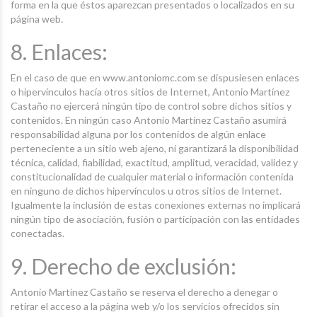
forma en la que éstos aparezcan presentados o localizados en su
página web.
8. Enlaces:
En el caso de que en www.antoniomc.com se dispusiesen enlaces
o hipervínculos hacía otros sitios de Internet, Antonio Martínez
Castaño no ejercerá ningún tipo de control sobre dichos sitios y
contenidos. En ningún caso Antonio Martínez Castaño asumirá
responsabilidad alguna por los contenidos de algún enlace
perteneciente a un sitio web ajeno, ni garantizará la disponibilidad
técnica, calidad, fiabilidad, exactitud, amplitud, veracidad, validez y
constitucionalidad de cualquier material o información contenida
en ninguno de dichos hipervínculos u otros sitios de Internet.
Igualmente la inclusión de estas conexiones externas no implicará
ningún tipo de asociación, fusión o participación con las entidades
conectadas.
9. Derecho de exclusión:
Antonio Martínez Castaño se reserva el derecho a denegar o
retirar el acceso a la página web y/o los servicios ofrecidos sin