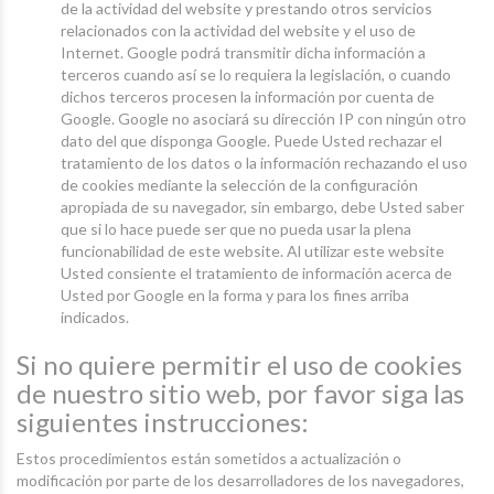
de la actividad del website y prestando otros servicios
relacionados con la actividad del website y el uso de
Internet. Google podrá transmitir dicha información a
terceros cuando así se lo requiera la legislación, o cuando
dichos terceros procesen la información por cuenta de
Google. Google no asociará su dirección IP con ningún otro
dato del que disponga Google. Puede Usted rechazar el
tratamiento de los datos o la información rechazando el uso
de cookies mediante la selección de la configuración
apropiada de su navegador, sin embargo, debe Usted saber
que si lo hace puede ser que no pueda usar la plena
funcionabilidad de este website. Al utilizar este website
Usted consiente el tratamiento de información acerca de
Usted por Google en la forma y para los fines arriba
indicados.
Si no quiere permitir el uso de cookies
de nuestro sitio web, por favor siga las
siguientes instrucciones:
Estos procedimientos están sometidos a actualización o
modificación por parte de los desarrolladores de los navegadores,