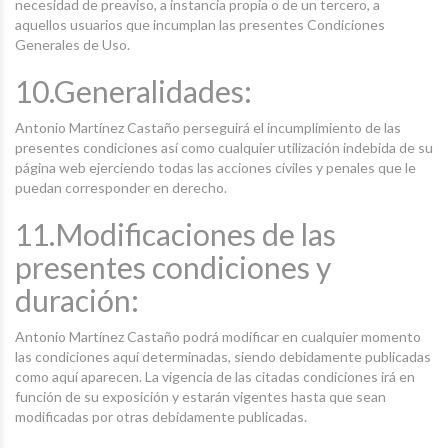
necesidad de preaviso, a instancia propia o de un tercero, a
aquellos usuarios que incumplan las presentes Condiciones
Generales de Uso.
10.Generalidades:
Antonio Martínez Castaño perseguirá el incumplimiento de las
presentes condiciones así como cualquier utilización indebida de su
página web ejerciendo todas las acciones civiles y penales que le
puedan corresponder en derecho.
11.Modificaciones de las
presentes condiciones y
duración:
Antonio Martínez Castaño podrá modificar en cualquier momento
las condiciones aquí determinadas, siendo debidamente publicadas
como aquí aparecen. La vigencia de las citadas condiciones irá en
función de su exposición y estarán vigentes hasta que sean
modificadas por otras debidamente publicadas.