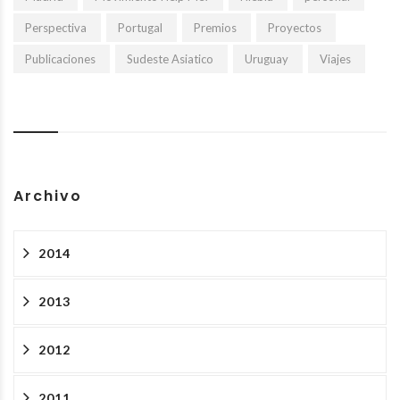
Perspectiva
Portugal
Premios
Proyectos
Publicaciones
Sudeste Asiatico
Uruguay
Viajes
Archivo
2014
2013
2012
2011