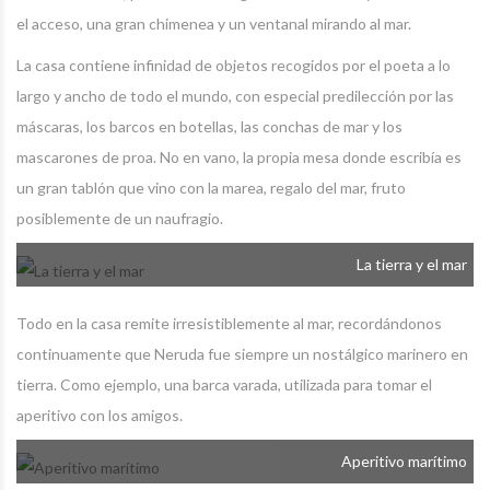
el acceso, una gran chimenea y un ventanal mirando al mar.
La casa contiene infinidad de objetos recogidos por el poeta a lo
largo y ancho de todo el mundo, con especial predilección por las
máscaras, los barcos en botellas, las conchas de mar y los
mascarones de proa. No en vano, la propia mesa donde escribía es
un gran tablón que vino con la marea, regalo del mar, fruto
posiblemente de un naufragio.
La tierra y el mar
Todo en la casa remite irresistiblemente al mar, recordándonos
continuamente que Neruda fue siempre un nostálgico marinero en
tierra. Como ejemplo, una barca varada, utilizada para tomar el
aperitivo con los amigos.
Aperitivo marítimo