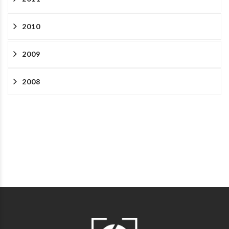
2010
2009
2008