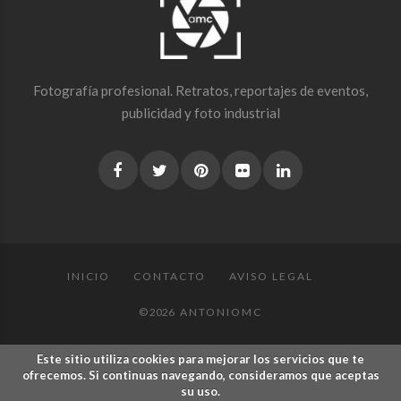
Fotografía profesional. Retratos, reportajes de eventos,
publicidad y foto industrial
INICIO
CONTACTO
AVISO LEGAL
© 2026
ANTONIOMC
Este sitio utiliza cookies para mejorar los servicios que te
ofrecemos. Si continuas navegando, consideramos que aceptas
su uso.