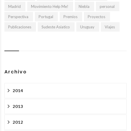
Madrid
Movimiento Help Me!
Niebla
personal
Perspectiva
Portugal
Premios
Proyectos
Publicaciones
Sudeste Asiatico
Uruguay
Viajes
Archivo
2014
2013
2012