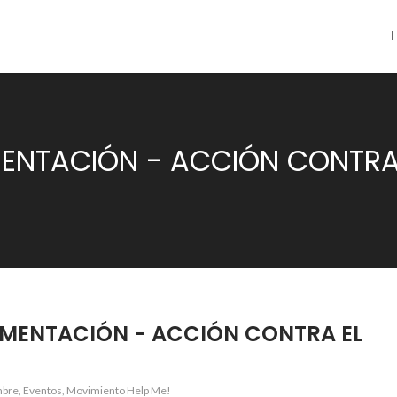
IMENTACIÓN - ACCIÓN CONTR
LIMENTACIÓN - ACCIÓN CONTRA EL
mbre
,
Eventos
,
Movimiento Help Me!