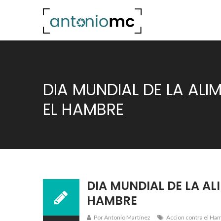
DIA MUNDIAL DE LA AL
EL HAMBRE
DIA MUNDIAL DE LA A
HAMBRE
Por Antonio Martínez
Accion contra el Ha