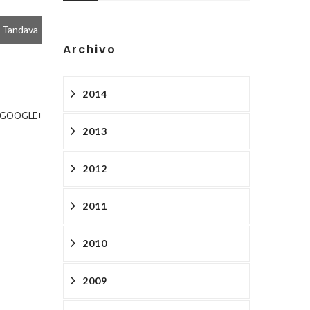
, Tandava
Archivo
2014
GOOGLE+
2013
2012
2011
2010
2009