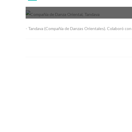
-
- Tandava (Compañía de Danzas Orientales). Colaboró con